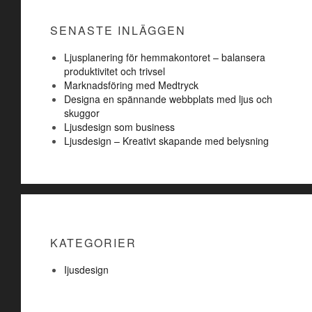
SENASTE INLÄGGEN
Ljusplanering för hemmakontoret – balansera
produktivitet och trivsel
Marknadsföring med Medtryck
Designa en spännande webbplats med ljus och
skuggor
Ljusdesign som business
Ljusdesign – Kreativt skapande med belysning
KATEGORIER
Ijusdesign